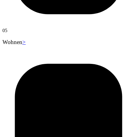
05
Wohnen
>