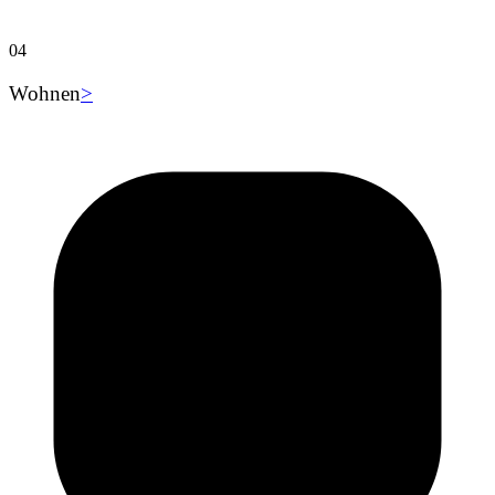
04
Wohnen
>