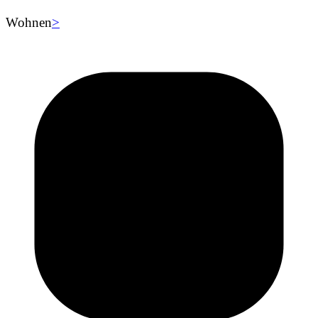
Wohnen
>